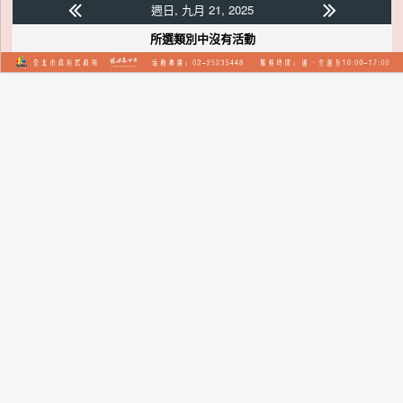
週日, 九月 21, 2025
所選類別中沒有活動