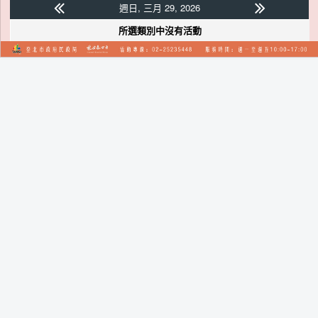
週日, 三月 29, 2026
所選類別中沒有活動